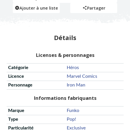
Ajouter à une liste
Partager
Détails
Licenses & personnages
Catégorie
Héros
Licence
Marvel Comics
Personnage
Iron Man
Informations fabriquants
Marque
Funko
Type
Pop!
Particularité
Exclusive