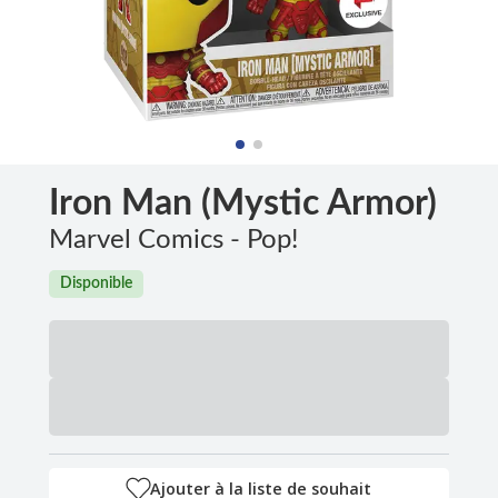
Iron Man (Mystic Armor)
Marvel Comics - Pop!
Disponible
Ajouter à la liste de souhait