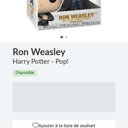
Ron Weasley
Harry Potter - Pop!
Disponible
Ajouter à la liste de souhait