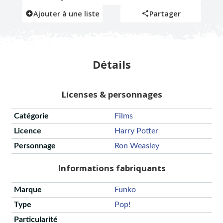
Ajouter à une liste
Partager
Détails
Licenses & personnages
Catégorie
Films
Licence
Harry Potter
Personnage
Ron Weasley
Informations fabriquants
Marque
Funko
Type
Pop!
Particularité