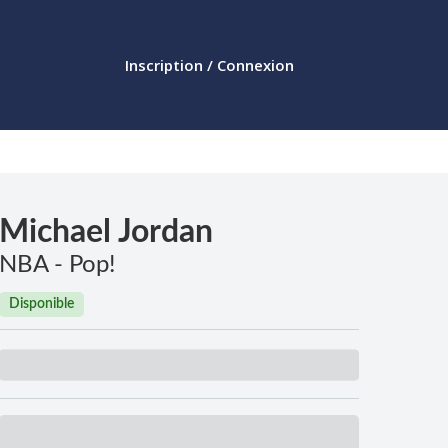
Inscription / Connexion
Michael Jordan
NBA - Pop!
Disponible