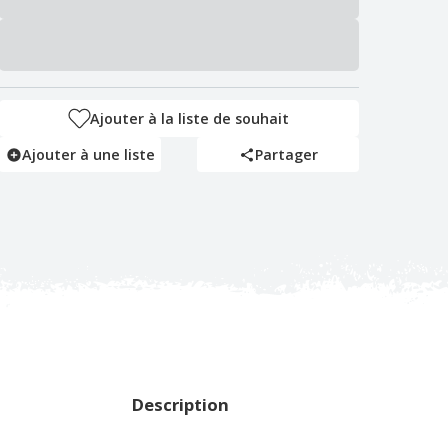
Ajouter à la liste de souhait
Ajouter à une liste
Partager
Description