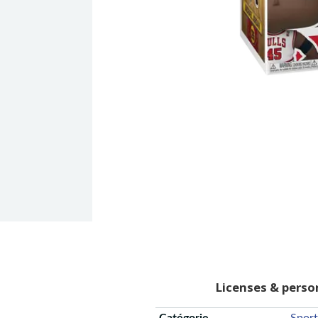
Licenses & pers