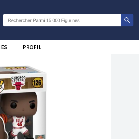
IES
PROFIL