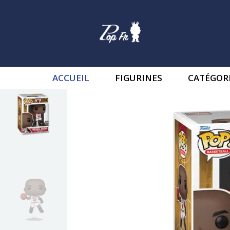
ACCUEIL
FIGURINES
CATÉGOR