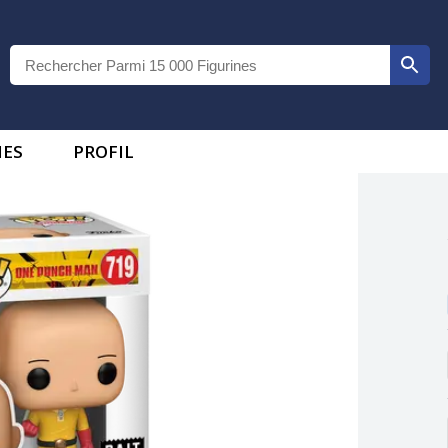
IES
PROFIL