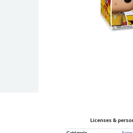
Licenses & pers