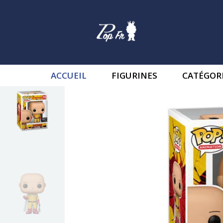
ACCUEIL
FIGURINES
CATÉGOR