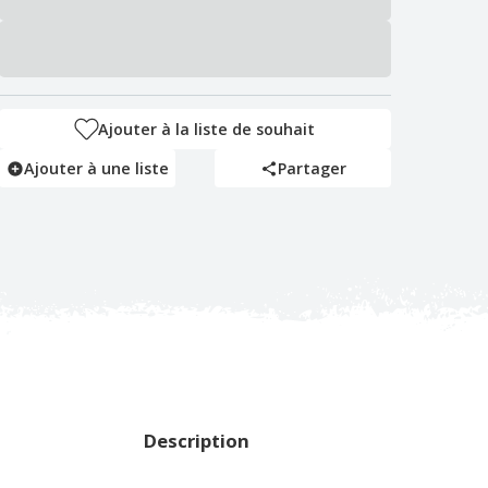
Ajouter à la liste de souhait
Ajouter à une liste
Partager
Description