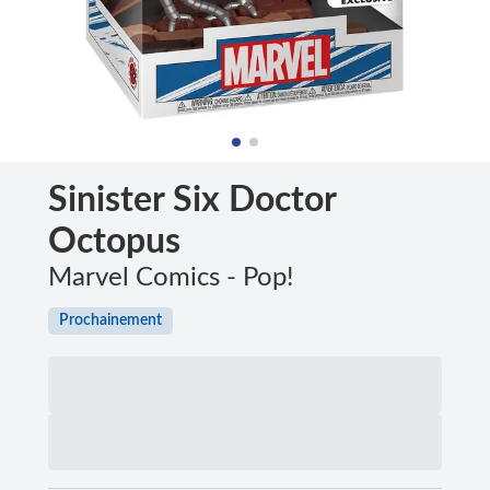
Sinister Six Doctor
Octopus
Marvel Comics - Pop!
Prochainement