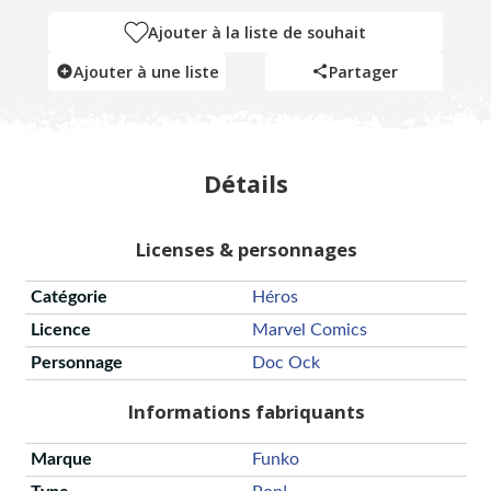
Ajouter à la liste de souhait
Ajouter à une liste
Partager
Détails
Licenses & personnages
Catégorie
Héros
Licence
Marvel Comics
Personnage
Doc Ock
Informations fabriquants
Marque
Funko