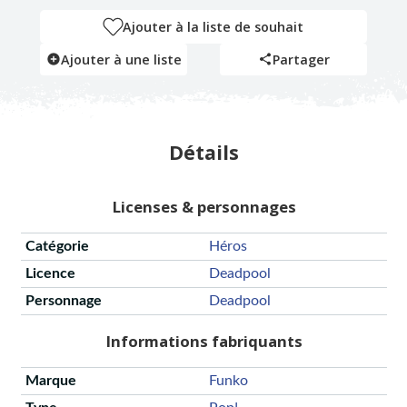
Ajouter à la liste de souhait
Ajouter à une liste
Partager
Détails
Licenses & personnages
Catégorie
Héros
Licence
Deadpool
Personnage
Deadpool
Informations fabriquants
Marque
Funko