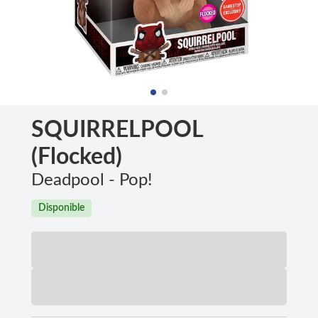
SQUIRRELPOOL
(Flocked)
Deadpool - Pop!
Disponible