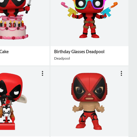
 Cake
Birthday Glasses Deadpool
Deadpool