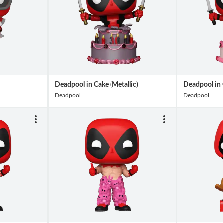
Deadpool in Cake (Metallic)
Deadpool in
Deadpool
Deadpool