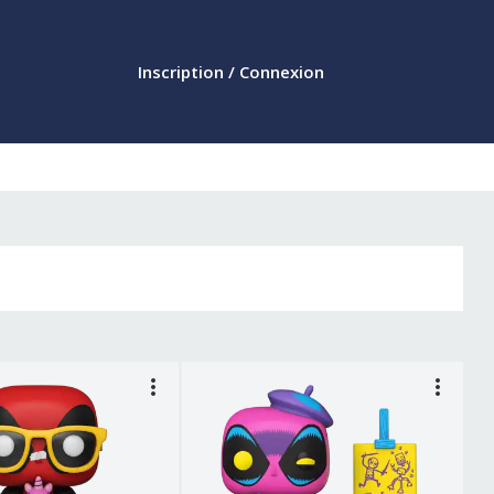
Inscription / Connexion