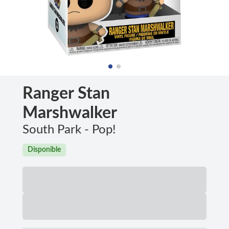
Ranger Stan
Marshwalker
South Park - Pop!
Disponible