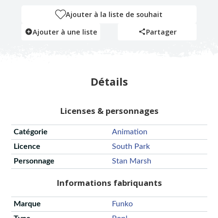
Ajouter à la liste de souhait
Ajouter à une liste
Partager
Détails
Licenses & personnages
Catégorie
Animation
Licence
South Park
Personnage
Stan Marsh
Informations fabriquants
Marque
Funko