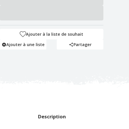
Ajouter à la liste de souhait
Ajouter à une liste
Partager
Description