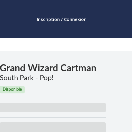
Inscription / Connexion
Grand Wizard Cartman
South Park - Pop!
Disponible