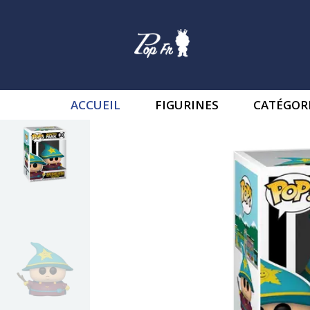
ACCUEIL
FIGURINES
CATÉGOR