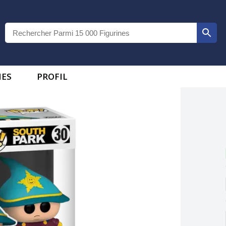
IES
PROFIL