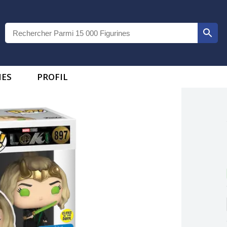
IES
PROFIL