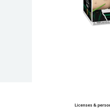
Licenses & pers