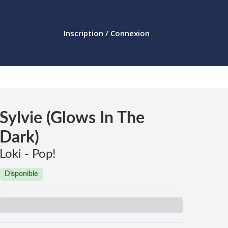
Inscription / Connexion
Sylvie (Glows In The
Dark)
Loki - Pop!
Disponible