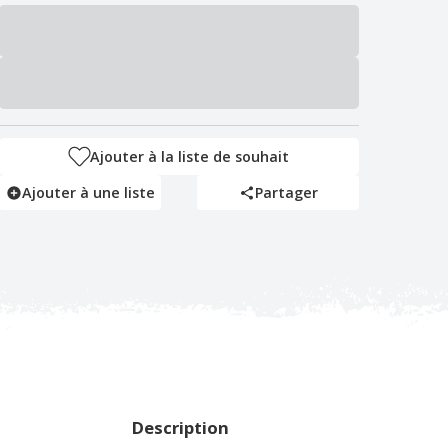
Ajouter à la liste de souhait
Ajouter à une liste
Partager
Description