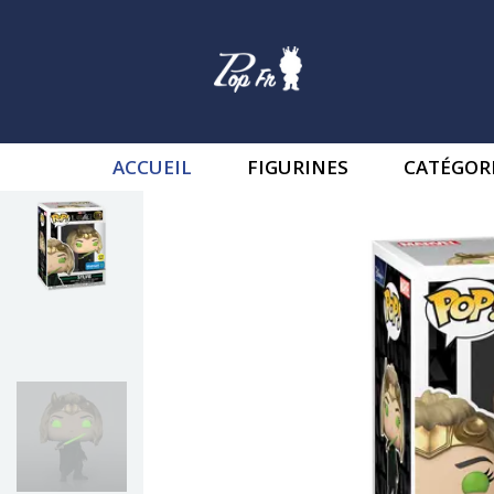
ACCUEIL
FIGURINES
CATÉGOR