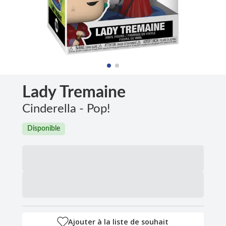
Lady Tremaine
Cinderella - Pop!
Disponible
Ajouter à la liste de souhait