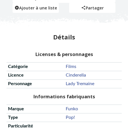
Ajouter à une liste
Partager
Détails
Licenses & personnages
Catégorie
Films
Licence
Cinderella
Personnage
Lady Tremaine
Informations fabriquants
Marque
Funko
Type
Pop!
Particularité