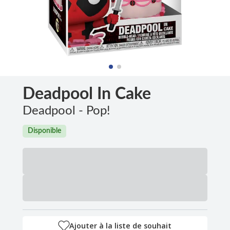
Deadpool In Cake
Deadpool - Pop!
Disponible
Ajouter à la liste de souhait