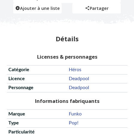
Ajouter à une liste
Partager
Détails
Licenses & personnages
Catégorie
Héros
Licence
Deadpool
Personnage
Deadpool
Informations fabriquants
Marque
Funko
Type
Pop!
Particularité