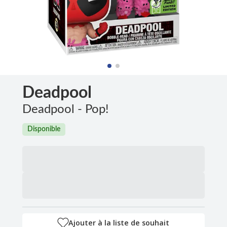
Deadpool
Deadpool - Pop!
Disponible
Ajouter à la liste de souhait