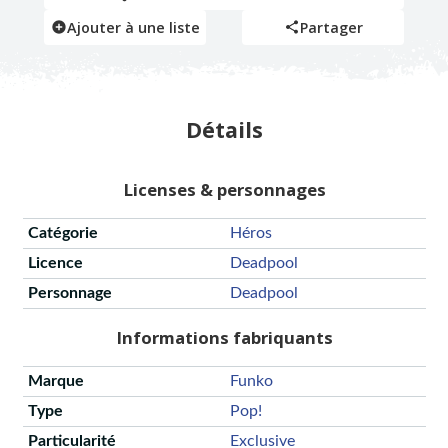
Ajouter à une liste
Partager
Détails
Licenses & personnages
Catégorie
Héros
Licence
Deadpool
Personnage
Deadpool
Informations fabriquants
Marque
Funko
Type
Pop!
Particularité
Exclusive