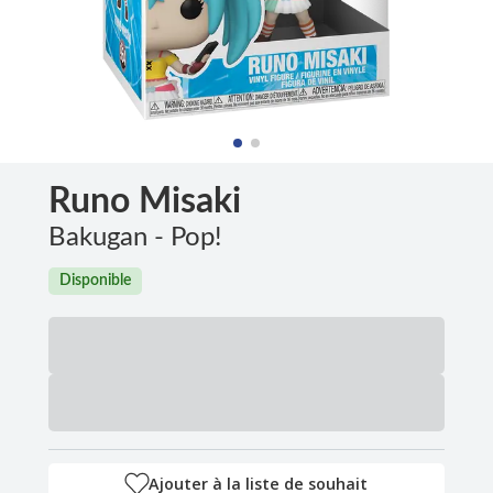
Runo Misaki
Bakugan - Pop!
Disponible
Ajouter à la liste de souhait