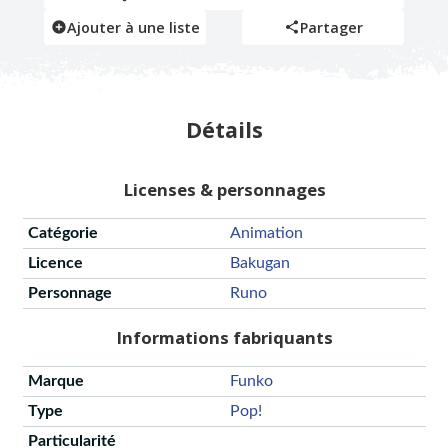
Ajouter à une liste
Partager
Détails
Licenses & personnages
Catégorie
Animation
Licence
Bakugan
Personnage
Runo
Informations fabriquants
Marque
Funko
Type
Pop!
Particularité