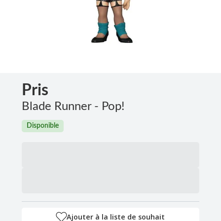
Pris
Blade Runner - Pop!
Disponible
Ajouter à la liste de souhait