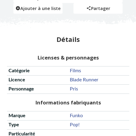
Ajouter à une liste
Partager
Détails
Licenses & personnages
Catégorie
Films
Licence
Blade Runner
Personnage
Pris
Informations fabriquants
Marque
Funko
Type
Pop!
Particularité