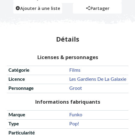
Ajouter à une liste
Partager
Détails
Licenses & personnages
Catégorie
Films
Licence
Les Gardiens De La Galaxie
Personnage
Groot
Informations fabriquants
Marque
Funko
Type
Pop!
Particularité