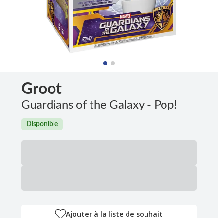
Groot
Guardians of the Galaxy - Pop!
Disponible
Ajouter à la liste de souhait