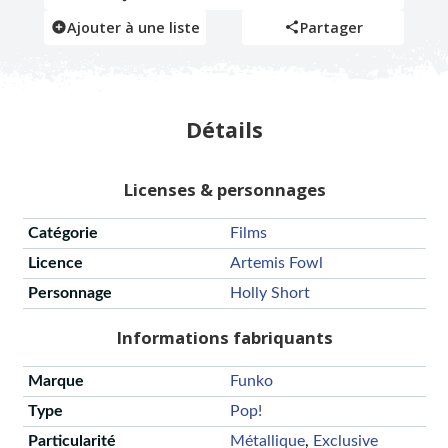
Ajouter à une liste
Partager
Détails
Licenses & personnages
Catégorie
Films
Licence
Artemis Fowl
Personnage
Holly Short
Informations fabriquants
Marque
Funko
Type
Pop!
Particularité
Métallique
,
Exclusive