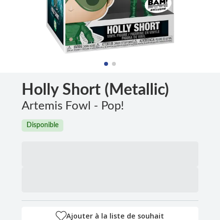
Holly Short (Metallic)
Artemis Fowl - Pop!
Disponible
Ajouter à la liste de souhait