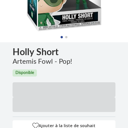
Holly Short
Artemis Fowl - Pop!
Disponible
Ajouter à la liste de souhait