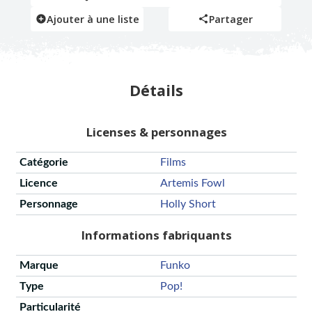
Ajouter à une liste
Partager
Détails
Licenses & personnages
Catégorie
Films
Licence
Artemis Fowl
Personnage
Holly Short
Informations fabriquants
Marque
Funko
Type
Pop!
Particularité