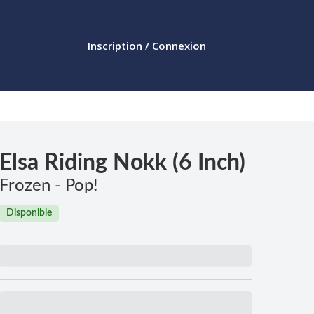
Inscription / Connexion
Elsa Riding Nokk (6 Inch)
Frozen - Pop!
Disponible