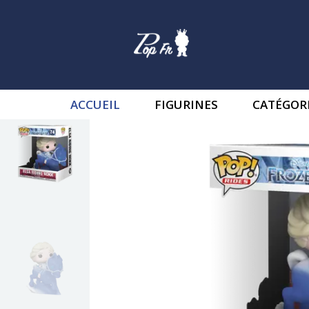
ACCUEIL
FIGURINES
CATÉGOR