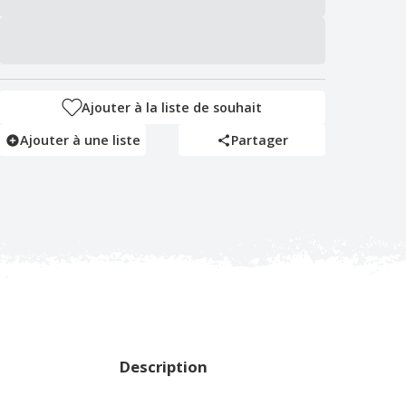
Ajouter à la liste de souhait
Ajouter à une liste
Partager
Description