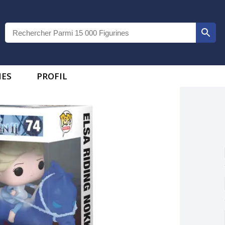
IES
PROFIL