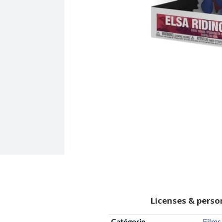
Licenses & pers