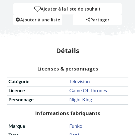
Ajouter à la liste de souhait
Ajouter à une liste
Partager
Détails
Licenses & personnages
Catégorie
Television
Licence
Game Of Thrones
Personnage
Night King
Informations fabriquants
Marque
Funko