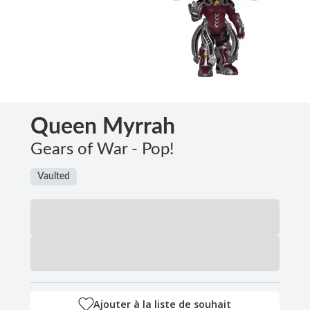
Queen Myrrah
Gears of War - Pop!
Vaulted
Ajouter à la liste de souhait