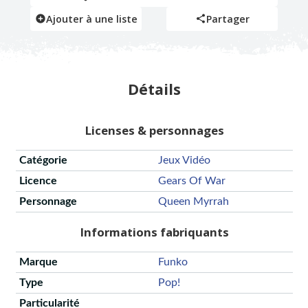
Ajouter à une liste
Partager
Détails
Licenses & personnages
Catégorie
Jeux Vidéo
Licence
Gears Of War
Personnage
Queen Myrrah
Informations fabriquants
Marque
Funko
Type
Pop!
Particularité