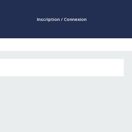
Inscription / Connexion