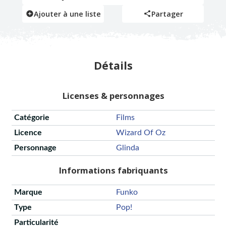
Ajouter à une liste
Partager
Détails
Licenses & personnages
Catégorie
Films
Licence
Wizard Of Oz
Personnage
Glinda
Informations fabriquants
Marque
Funko
Type
Pop!
Particularité