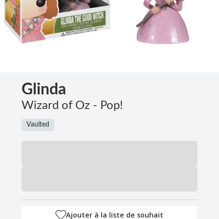
Glinda
Wizard of Oz - Pop!
Vaulted
Ajouter à la liste de souhait