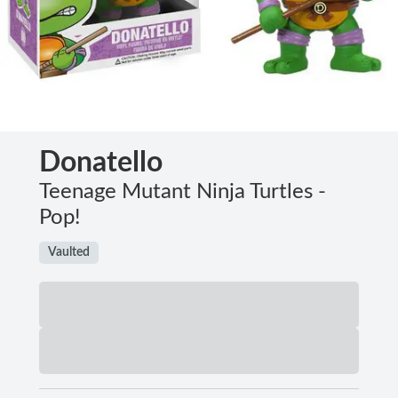
Donatello
Teenage Mutant Ninja Turtles -
Pop!
Vaulted