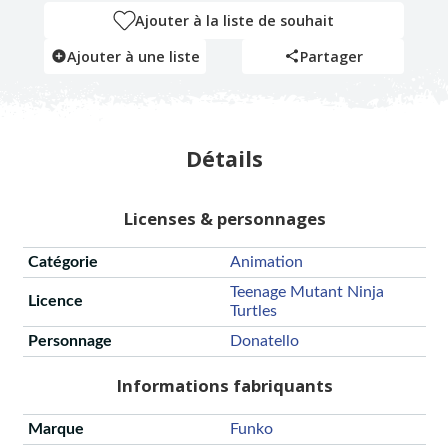
Ajouter à la liste de souhait
Ajouter à une liste
Partager
Détails
Licenses & personnages
Catégorie
Animation
Teenage Mutant Ninja
Licence
Turtles
Personnage
Donatello
Informations fabriquants
Marque
Funko