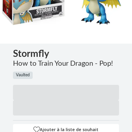
Stormfly
How to Train Your Dragon - Pop!
Vaulted
Ajouter à la liste de souhait