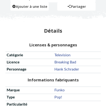
Ajouter à une liste
Partager
Détails
Licenses & personnages
Catégorie
Television
Licence
Breaking Bad
Personnage
Hank Schrader
Informations fabriquants
Marque
Funko
Type
Pop!
Particularité