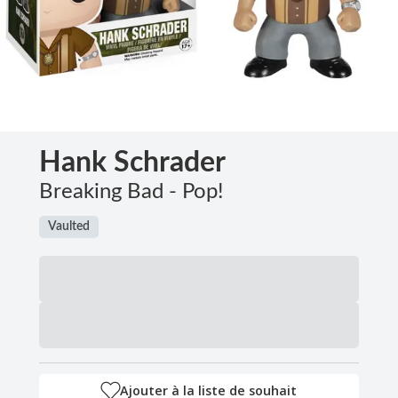
Hank Schrader
Breaking Bad - Pop!
Vaulted
Ajouter à la liste de souhait