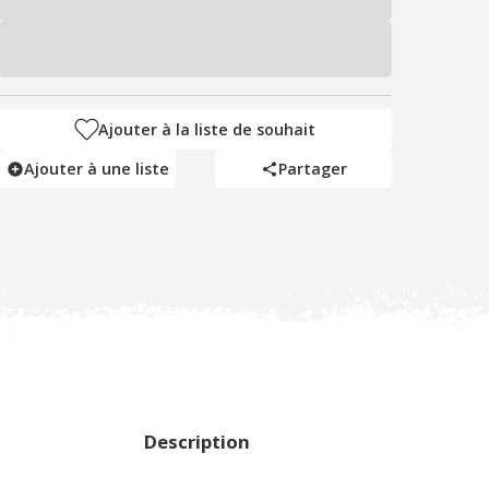
Ajouter à la liste de souhait
Ajouter à une liste
Partager
Description