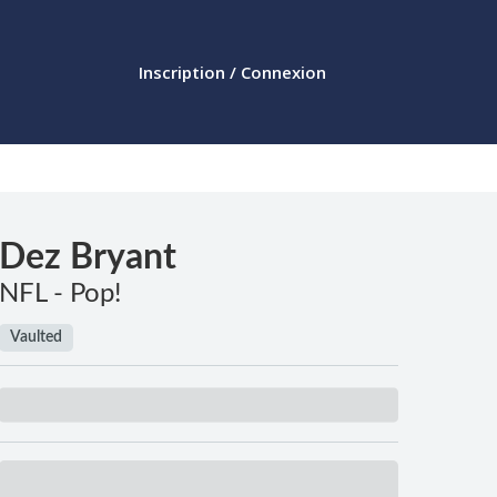
Inscription / Connexion
Dez Bryant
NFL - Pop!
Vaulted