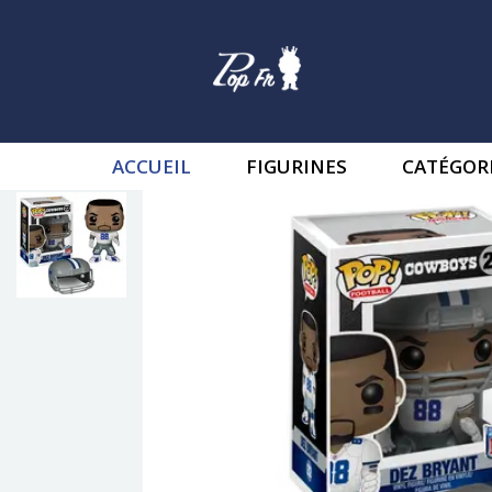
ACCUEIL
FIGURINES
CATÉGOR