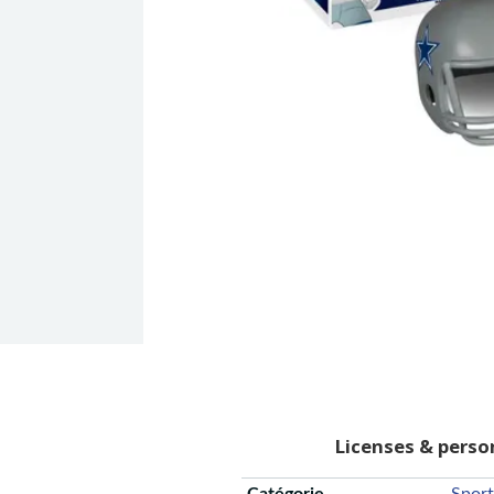
Licenses & pers