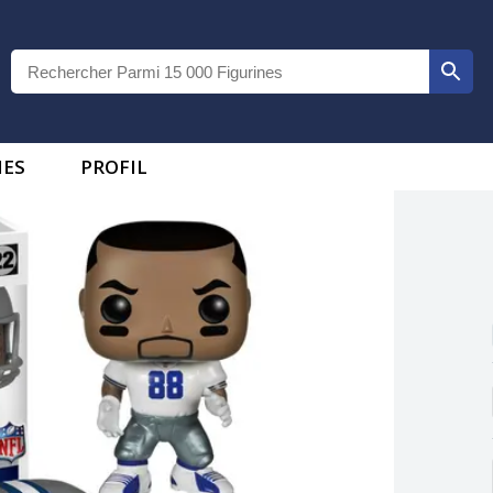
IES
PROFIL