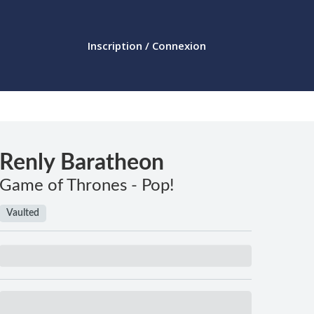
Inscription / Connexion
Renly Baratheon
Game of Thrones - Pop!
Vaulted