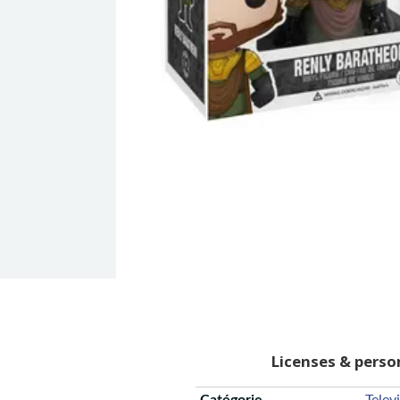
Licenses & pers