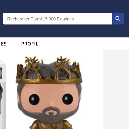
IES
PROFIL