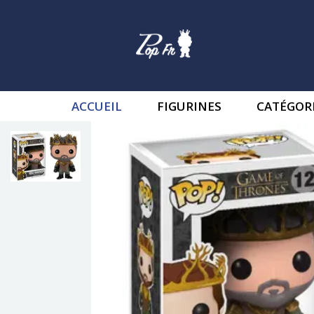
ACCUEIL
FIGURINES
CATÉGOR