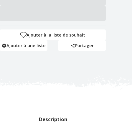
Ajouter à la liste de souhait
Ajouter à une liste
Partager
Description