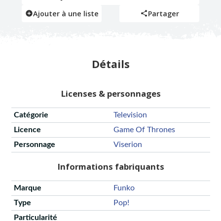
Ajouter à une liste
Partager
Détails
Licenses & personnages
Catégorie
Television
Licence
Game Of Thrones
Personnage
Viserion
Informations fabriquants
Marque
Funko
Type
Pop!
Particularité