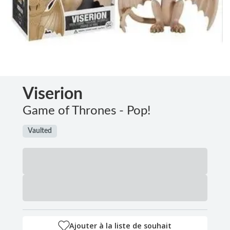
Viserion
Game of Thrones - Pop!
Vaulted
Ajouter à la liste de souhait