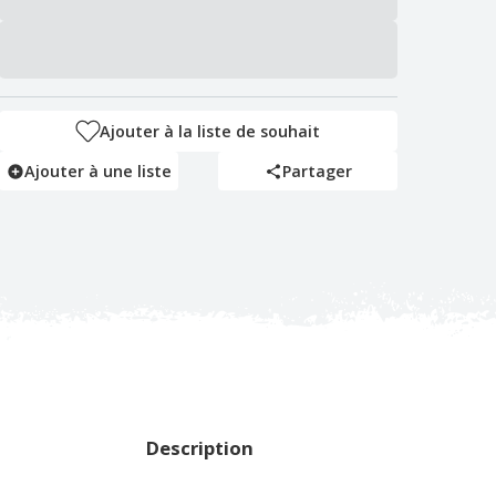
Ajouter à la liste de souhait
Ajouter à une liste
Partager
Description