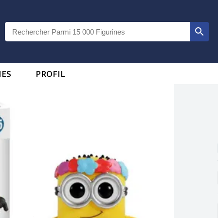
IES
PROFIL