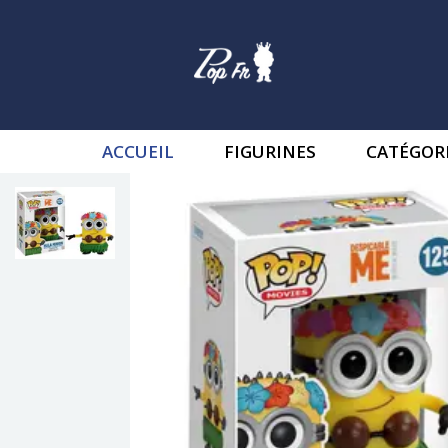
ACCUEIL
FIGURINES
CATÉGOR