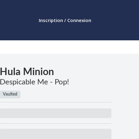
Inscription / Connexion
Hula Minion
Despicable Me - Pop!
Vaulted