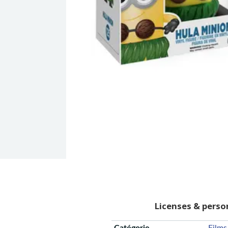
Licenses & pers