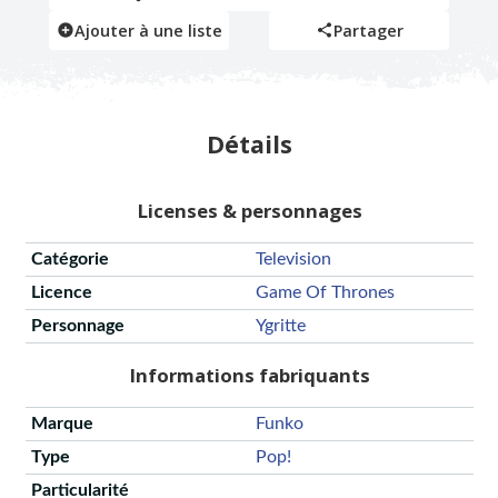
Ajouter à une liste
Partager
Détails
Licenses & personnages
Catégorie
Television
Licence
Game Of Thrones
Personnage
Ygritte
Informations fabriquants
Marque
Funko
Type
Pop!
Particularité