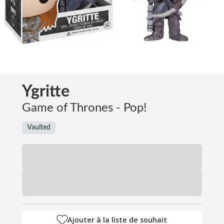
Ygritte
Game of Thrones - Pop!
Vaulted
Ajouter à la liste de souhait