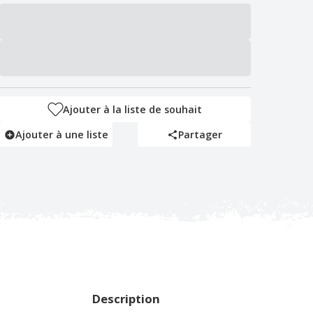
Ajouter à la liste de souhait
Ajouter à une liste
Partager
Description