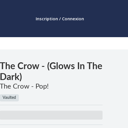
Inscription / Connexion
The Crow - (Glows In The
Dark)
The Crow - Pop!
Vaulted