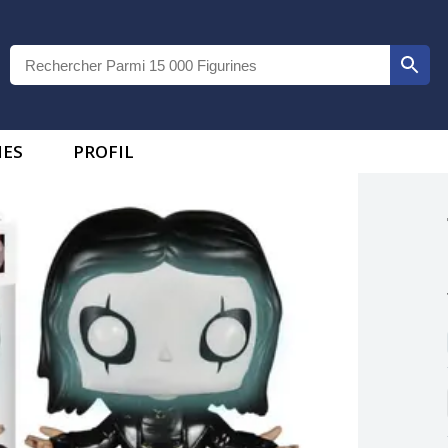
IES
PROFIL