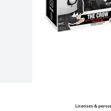
Licenses & pers