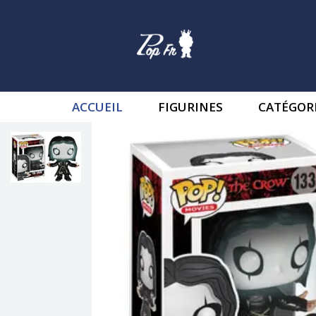
ACCUEIL
FIGURINES
CATÉGOR