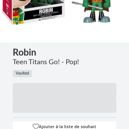
Robin
Teen Titans Go! - Pop!
Vaulted
Ajouter à la liste de souhait