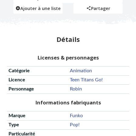
Ajouter à une liste
Partager
Détails
Licenses & personnages
Catégorie
Animation
Licence
Teen Titans Go!
Personnage
Robin
Informations fabriquants
Marque
Funko
Type
Pop!
Particularité