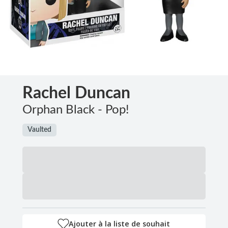
Rachel Duncan
Orphan Black - Pop!
Vaulted
Ajouter à la liste de souhait