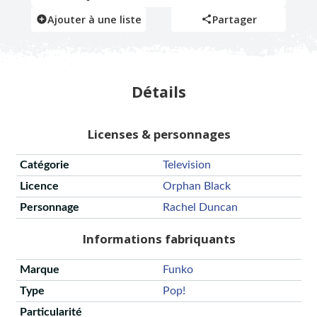
Ajouter à une liste
Partager
Détails
Licenses & personnages
Catégorie
Television
Licence
Orphan Black
Personnage
Rachel Duncan
Informations fabriquants
Marque
Funko
Type
Pop!
Particularité