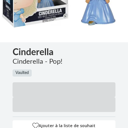
Cinderella
Cinderella - Pop!
Vaulted
Ajouter à la liste de souhait