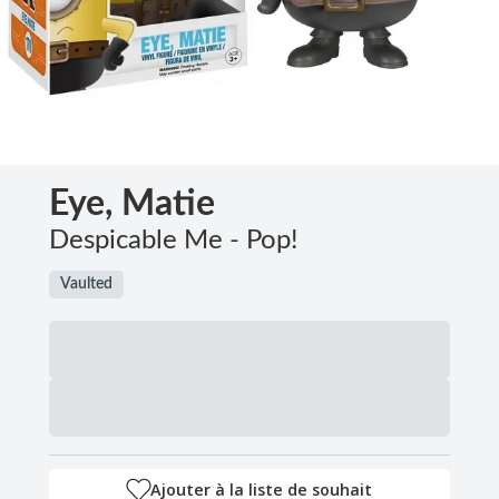
Eye, Matie
Despicable Me - Pop!
Vaulted
Ajouter à la liste de souhait