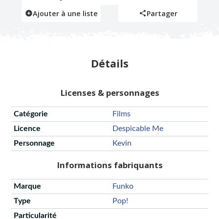
Ajouter à une liste
Partager
Détails
Licenses & personnages
Catégorie
Films
Licence
Despicable Me
Personnage
Kevin
Informations fabriquants
Marque
Funko
Type
Pop!
Particularité