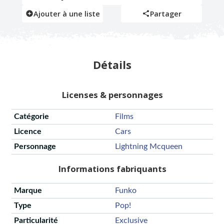
Ajouter à une liste
Partager
Détails
Licenses & personnages
Catégorie
Films
Licence
Cars
Personnage
Lightning Mcqueen
Informations fabriquants
Marque
Funko
Type
Pop!
Particularité
Exclusive