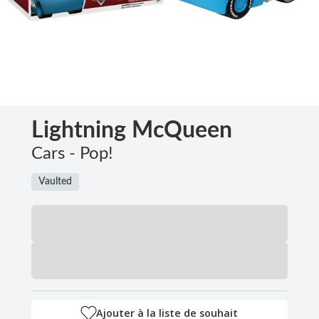
Lightning McQueen
Cars - Pop!
Vaulted
Ajouter à la liste de souhait