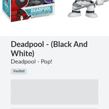
Deadpool - (Black And
White)
Deadpool - Pop!
Vaulted