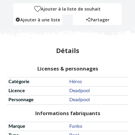
Ajouter à la liste de souhait
Ajouter à une liste
Partager
Détails
Licenses & personnages
Catégorie
Héros
Licence
Deadpool
Personnage
Deadpool
Informations fabriquants
Marque
Funko