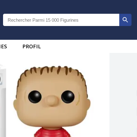
IES
PROFIL