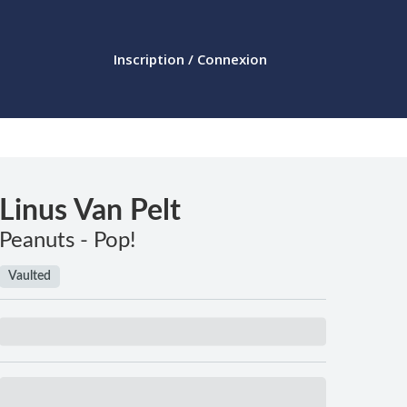
Inscription / Connexion
Linus Van Pelt
Peanuts - Pop!
Vaulted