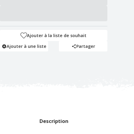
Ajouter à la liste de souhait
Ajouter à une liste
Partager
Description