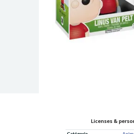
Licenses & pers