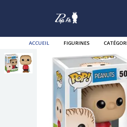
ACCUEIL
FIGURINES
CATÉGOR