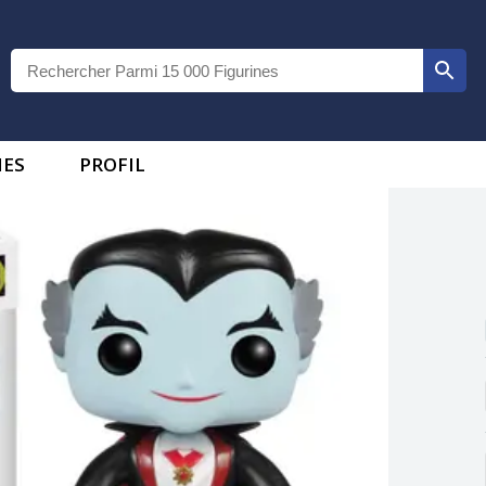
IES
PROFIL