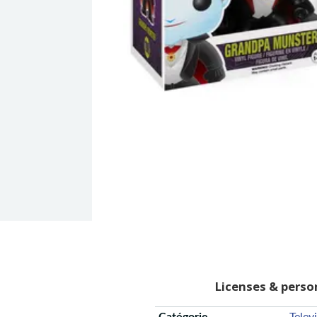
Licenses & pers