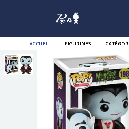
ACCUEIL
FIGURINES
CATÉGOR