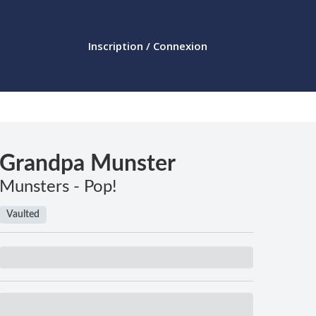
Inscription / Connexion
Grandpa Munster
Munsters - Pop!
Vaulted