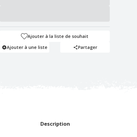
Ajouter à la liste de souhait
Ajouter à une liste
Partager
Description