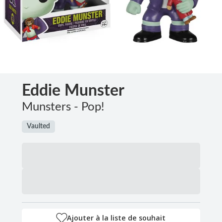
Eddie Munster
Munsters - Pop!
Vaulted
Ajouter à la liste de souhait