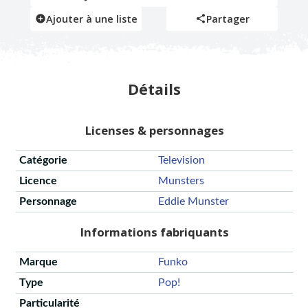
Ajouter à une liste
Partager
Détails
Licenses & personnages
Catégorie
Television
Licence
Munsters
Personnage
Eddie Munster
Informations fabriquants
Marque
Funko
Type
Pop!
Particularité