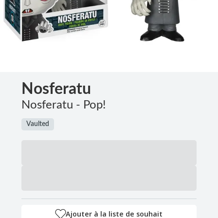
Nosferatu
Nosferatu - Pop!
Vaulted
Ajouter à la liste de souhait