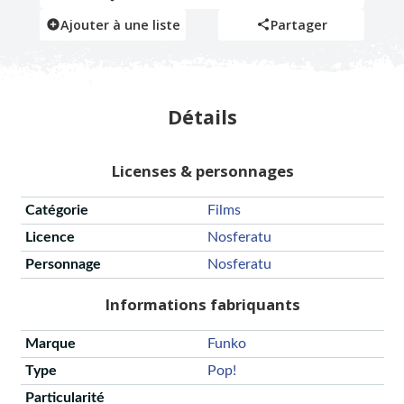
Ajouter à une liste
Partager
Détails
Licenses & personnages
Catégorie
Films
Licence
Nosferatu
Personnage
Nosferatu
Informations fabriquants
Marque
Funko
Type
Pop!
Particularité