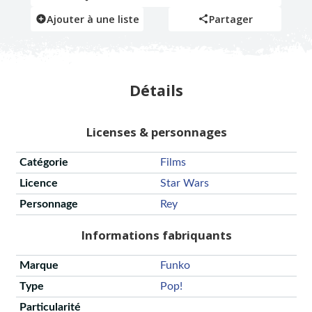
Ajouter à une liste
Partager
Détails
Licenses & personnages
Catégorie
Films
Licence
Star Wars
Personnage
Rey
Informations fabriquants
Marque
Funko
Type
Pop!
Particularité