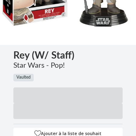
Rey (w/ Staff)
Star Wars - Pop!
Vaulted
Ajouter à la liste de souhait