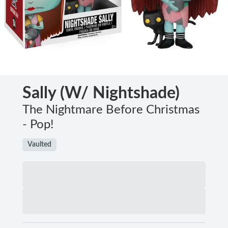
Sally (w/ Nightshade)
The Nightmare Before Christmas
- Pop!
Vaulted