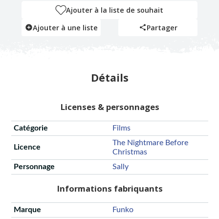
Ajouter à la liste de souhait
Ajouter à une liste
Partager
Détails
Licenses & personnages
Catégorie
Films
The Nightmare Before
Licence
Christmas
Personnage
Sally
Informations fabriquants
Marque
Funko