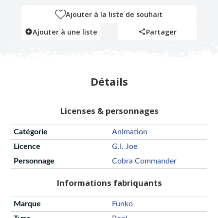
Ajouter à la liste de souhait
Ajouter à une liste
Partager
Détails
Licenses & personnages
Catégorie
Animation
Licence
G.i. Joe
Personnage
Cobra Commander
Informations fabriquants
Marque
Funko