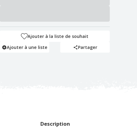
Ajouter à la liste de souhait
Ajouter à une liste
Partager
Description