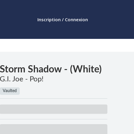
Inscription / Connexion
Storm Shadow - (White)
G.I. Joe - Pop!
Vaulted