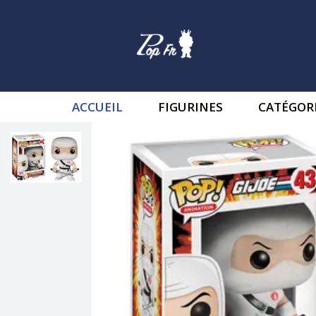
ACCUEIL
FIGURINES
CATÉGOR