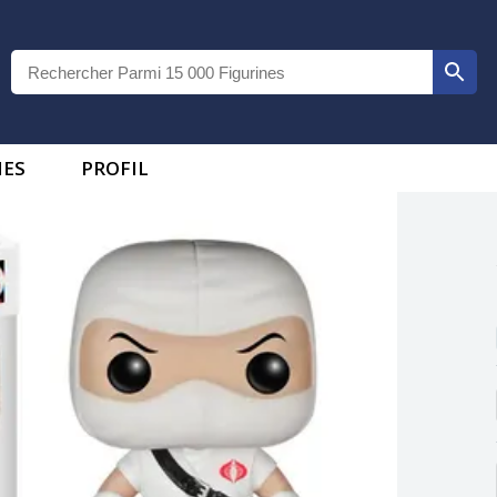
IES
PROFIL