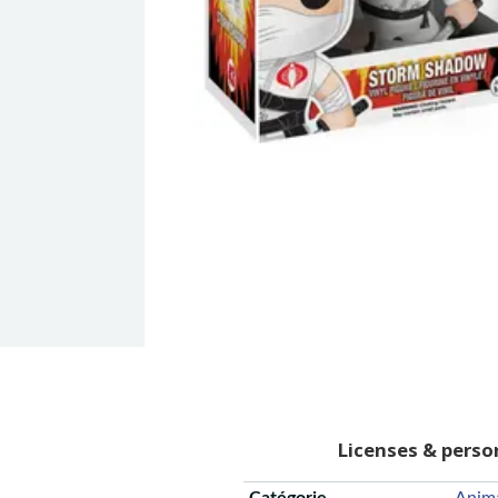
Licenses & pers