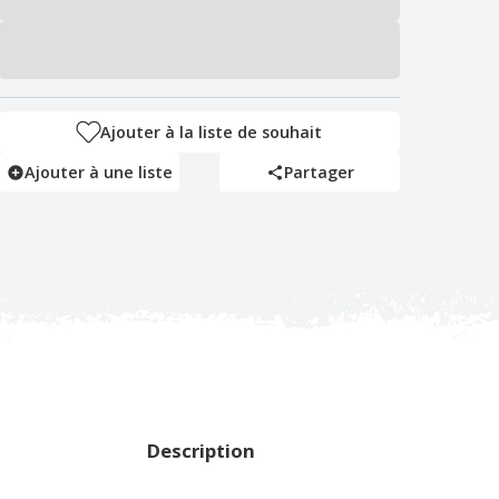
Ajouter à la liste de souhait
Ajouter à une liste
Partager
Description