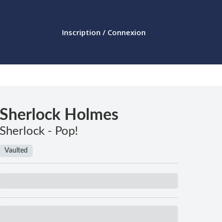
Inscription / Connexion
Sherlock Holmes
Sherlock - Pop!
Vaulted