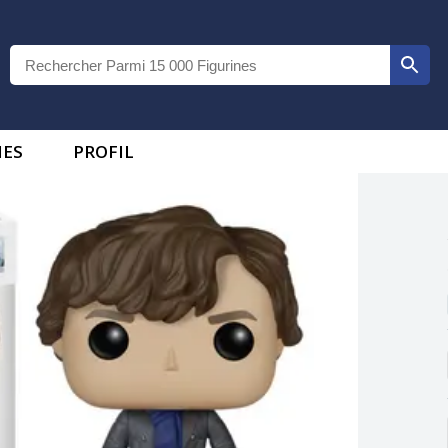
IES
PROFIL