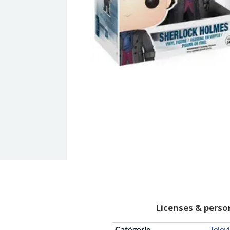
Licenses & pers