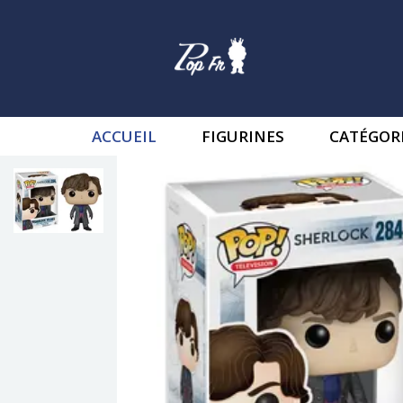
ACCUEIL
FIGURINES
CATÉGOR