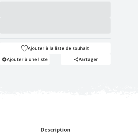
Ajouter à la liste de souhait
Ajouter à une liste
Partager
Description