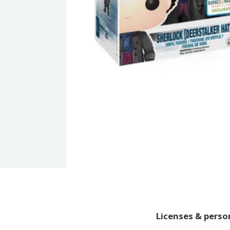
Licenses & pers