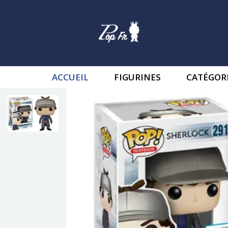
ACCUEIL
FIGURINES
CATÉGOR