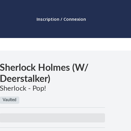
Inscription / Connexion
Sherlock Holmes (w/
Deerstalker)
Sherlock - Pop!
Vaulted