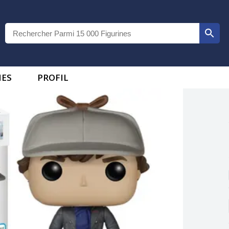
IES
PROFIL