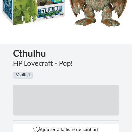
Cthulhu
HP Lovecraft - Pop!
Vaulted
Ajouter à la liste de souhait