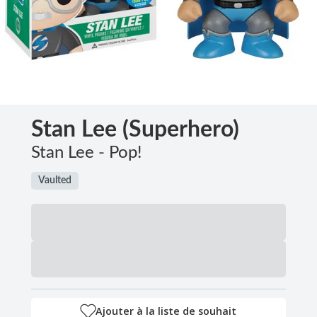
Stan Lee (Superhero)
Stan Lee - Pop!
Vaulted
Ajouter à la liste de souhait