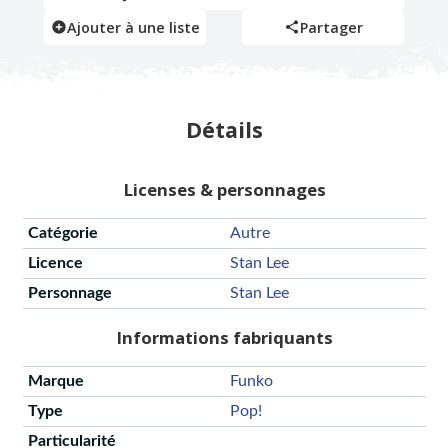
Ajouter à une liste
Partager
Détails
Licenses & personnages
Catégorie
Autre
Licence
Stan Lee
Personnage
Stan Lee
Informations fabriquants
Marque
Funko
Type
Pop!
Particularité